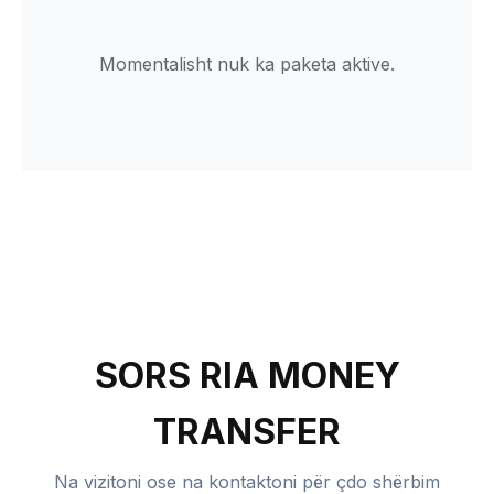
Momentalisht nuk ka paketa aktive.
SORS RIA MONEY
TRANSFER
Na vizitoni ose na kontaktoni për çdo shërbim