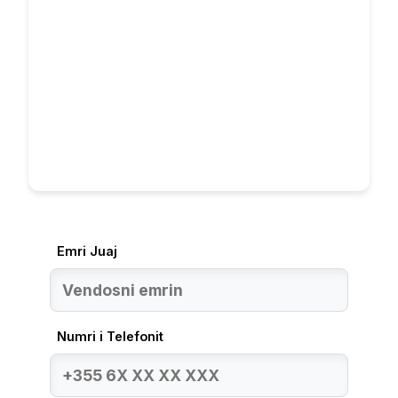
Emri Juaj
Numri i Telefonit